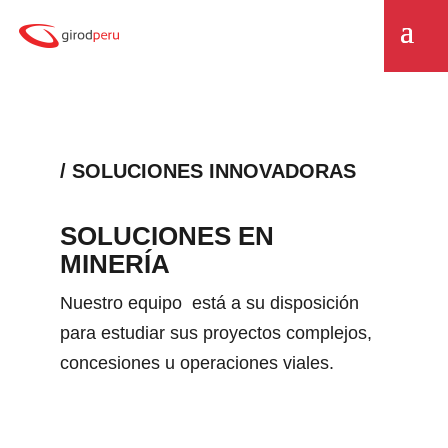
/ SOLUCIONES INNOVADORAS
SOLUCIONES EN
MINERÍA
Nuestro equipo está a su disposición
para estudiar sus proyectos complejos,
concesiones u operaciones viales.