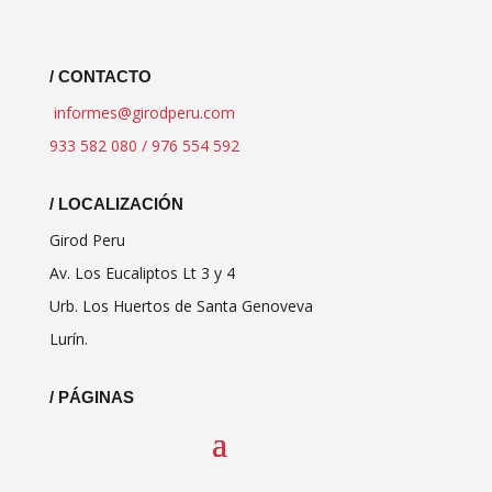
/ CONTACTO
informes@girodperu.com
933 582 080 / 976 554 592
/ LOCALIZACIÓN
Girod Peru
Av. Los Eucaliptos Lt 3 y 4
Urb. Los Huertos de Santa Genoveva
Lurín.
/ PÁGINAS