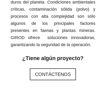
duros del planeta. Condiciones ambientales
críticas, contaminación sólida (polvo) y
procesos con alta complejidad son sólo
algunos de los principales factores
presentes en faenas y plantas mineras.
GIROD ofrece soluciones innovadoras,
garantizando la seguridad de la operación.
¿Tiene algún proyecto?
CONTÁCTENOS