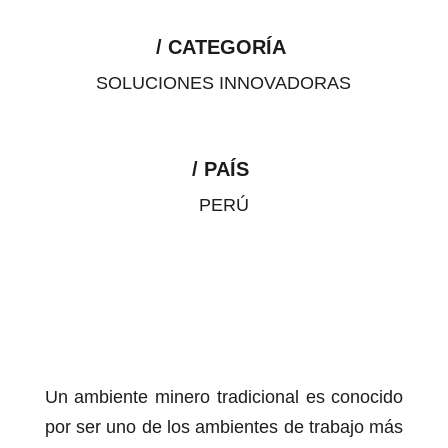
/ CATEGORÍA
SOLUCIONES INNOVADORAS
/ PAÍS
PERÚ
Un ambiente minero tradicional es conocido
por ser uno de los ambientes de trabajo más