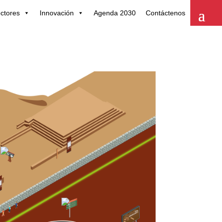
ctores
Innovación
Agenda 2030
Contáctenos