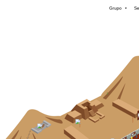
Grupo
Se